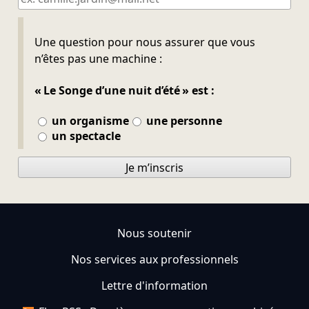
Ne pas remplir
Une question pour nous assurer que vous
n’êtes pas une machine :
« Le Songe d’une nuit d’été » est :
un organisme
une personne
un spectacle
Je m’inscris
Nous soutenir
Nos services aux professionnels
Lettre d'information