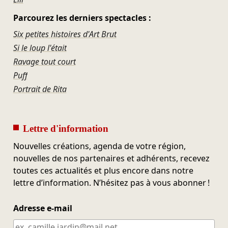
Parcourez les derniers spectacles :
Six petites histoires d'Art Brut
Si le loup l'était
Ravage tout court
Puff
Portrait de Rita
Lettre d'information
Nouvelles créations, agenda de votre région,
nouvelles de nos partenaires et adhérents, recevez
toutes ces actualités et plus encore dans notre
lettre d’information. N’hésitez pas à vous abonner !
Adresse e-mail