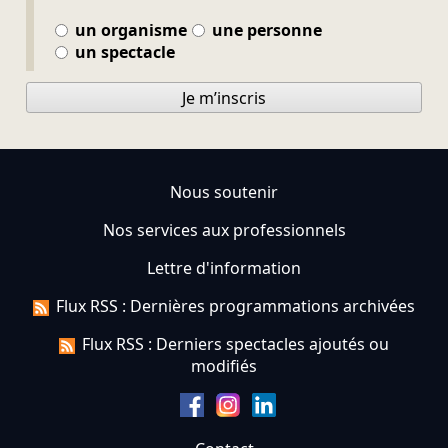
un organisme
une personne
un spectacle
Je m’inscris
Nous soutenir
Nos services aux professionnels
Lettre d'information
Flux RSS : Dernières programmations archivées
Flux RSS : Derniers spectacles ajoutés ou
modifiés