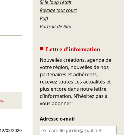
Si le loup l'était
Ravage tout court
Puff
Portrait de Rita
Lettre d'information
Nouvelles créations, agenda de
votre région, nouvelles de nos
partenaires et adhérents,
recevez toutes ces actualités et
plus encore dans notre lettre
d’information. N’hésitez pas à
us
.
vous abonner !
Adresse e-mail
12/03/2020