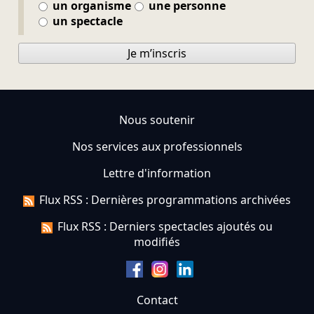
un organisme
une personne
un spectacle
Je m’inscris
Nous soutenir
Nos services aux professionnels
Lettre d'information
Flux RSS : Dernières programmations archivées
Flux RSS : Derniers spectacles ajoutés ou
modifiés
Contact