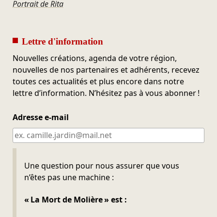
Portrait de Rita
Lettre d'information
Nouvelles créations, agenda de votre région,
nouvelles de nos partenaires et adhérents, recevez
toutes ces actualités et plus encore dans notre
lettre d’information. N’hésitez pas à vous abonner !
Adresse e-mail
Ne pas remplir
Une question pour nous assurer que vous
n’êtes pas une machine :
« La Mort de Molière » est :