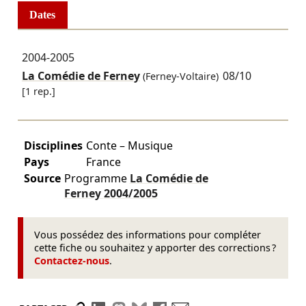
Dates
2004-2005
La Comédie de Ferney
08/10
(Ferney-Voltaire)
[1 rep.]
Disciplines
Conte – Musique
Pays
France
Source
Programme
La Comédie de
Ferney
2004/2005
Vous possédez des informations pour compléter
cette fiche ou souhaitez y apporter des corrections ?
Contactez-nous
.