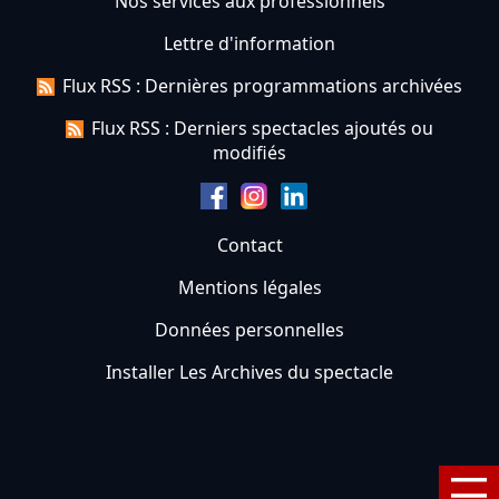
Nos services aux professionnels
Lettre d'information
Flux RSS : Dernières programmations archivées
Flux RSS : Derniers spectacles ajoutés ou
modifiés
Contact
Mentions légales
Données personnelles
Installer Les Archives du spectacle