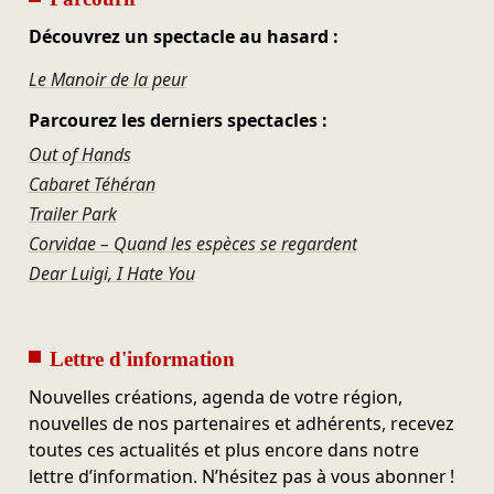
Découvrez un spectacle au hasard :
Le Manoir de la peur
Parcourez les derniers spectacles :
Out of Hands
Cabaret Téhéran
Trailer Park
Corvidae – Quand les espèces se regardent
Dear Luigi, I Hate You
Lettre d'information
Nouvelles créations, agenda de votre région,
nouvelles de nos partenaires et adhérents, recevez
toutes ces actualités et plus encore dans notre
lettre d’information. N’hésitez pas à vous abonner !