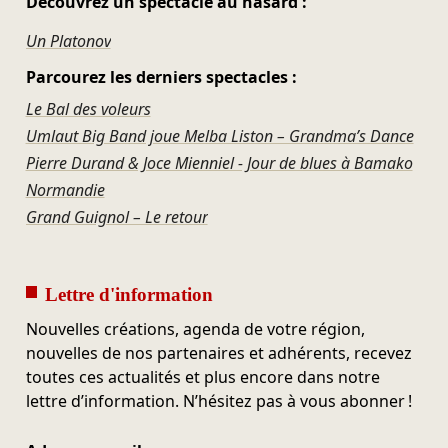
Découvrez un spectacle au hasard :
Un Platonov
Parcourez les derniers spectacles :
Le Bal des voleurs
Umlaut Big Band joue Melba Liston – Grandma’s Dance
Pierre Durand & Joce Mienniel - Jour de blues à Bamako
Normandie
Grand Guignol – Le retour
Lettre d'information
Nouvelles créations, agenda de votre région,
nouvelles de nos partenaires et adhérents, recevez
toutes ces actualités et plus encore dans notre
lettre d’information. N’hésitez pas à vous abonner !