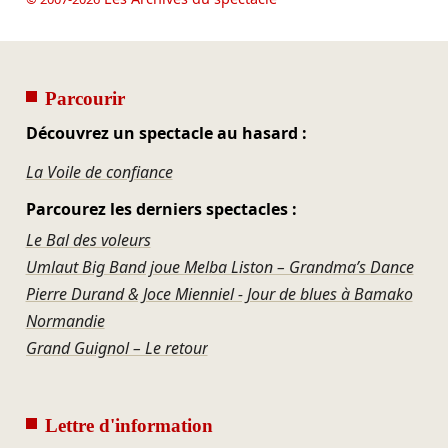
Parcourir
Découvrez un spectacle au hasard :
La Voile de confiance
Parcourez les derniers spectacles :
Le Bal des voleurs
Umlaut Big Band joue Melba Liston – Grandma’s Dance
Pierre Durand & Joce Mienniel - Jour de blues à Bamako
Normandie
Grand Guignol – Le retour
Lettre d'information