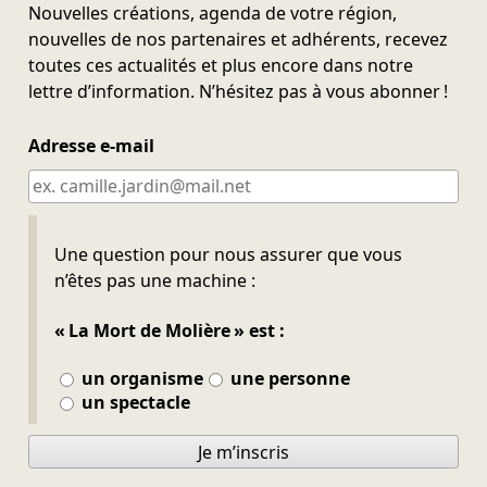
Nouvelles créations, agenda de votre région,
nouvelles de nos partenaires et adhérents, recevez
toutes ces actualités et plus encore dans notre
lettre d’information. N’hésitez pas à vous abonner !
Adresse e-mail
Ne pas remplir
Une question pour nous assurer que vous
n’êtes pas une machine :
« La Mort de Molière » est :
un organisme
une personne
un spectacle
Je m’inscris