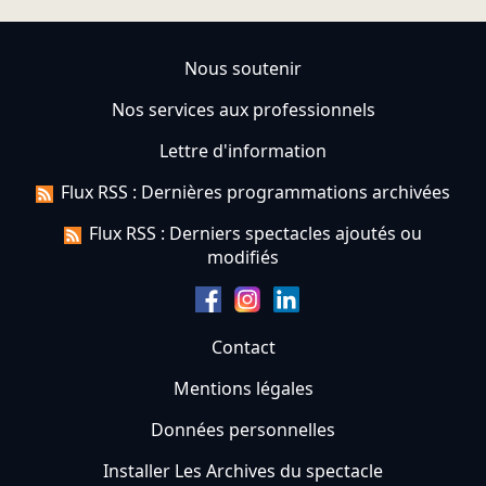
Nous soutenir
Nos services aux professionnels
Lettre d'information
Flux RSS : Dernières programmations archivées
Flux RSS : Derniers spectacles ajoutés ou
modifiés
Contact
Mentions légales
Données personnelles
Installer Les Archives du spectacle