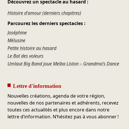
Découvrez un spectacle au hasard :
Histoire d'amour (derniers chapitres)
Parcourez les derniers spectacles :
Joséphine
Mélusine
Petite histoire au hasard
Le Bal des voleurs
Umlaut Big Band joue Melba Liston – Grandma’s Dance
Lettre d'information
Nouvelles créations, agenda de votre région,
nouvelles de nos partenaires et adhérents, recevez
toutes ces actualités et plus encore dans notre
lettre d’information. N’hésitez pas à vous abonner !