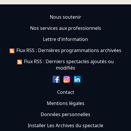
Nous soutenir
Nos services aux professionnels
Lettre d'information
Flux RSS : Dernières programmations archivées
Flux RSS : Derniers spectacles ajoutés ou
modifiés
Contact
Mentions légales
Données personnelles
Installer Les Archives du spectacle