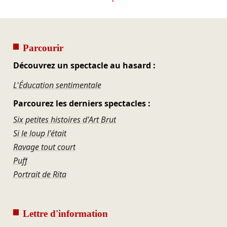
Parcourir
Découvrez un spectacle au hasard :
L'Éducation sentimentale
Parcourez les derniers spectacles :
Six petites histoires d'Art Brut
Si le loup l'était
Ravage tout court
Puff
Portrait de Rita
Lettre d'information