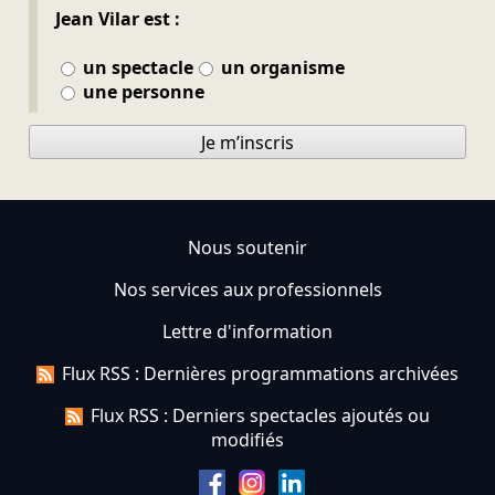
Jean Vilar est :
un spectacle
un organisme
une personne
Je m’inscris
Nous soutenir
Nos services aux professionnels
Lettre d'information
Flux RSS : Dernières programmations archivées
Flux RSS : Derniers spectacles ajoutés ou
modifiés