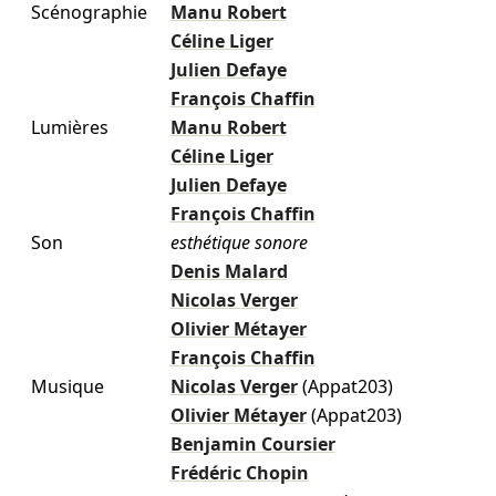
Scénographie
Manu Robert
Céline Liger
Julien Defaye
François Chaffin
Lumières
Manu Robert
Céline Liger
Julien Defaye
François Chaffin
Son
esthétique sonore
Denis Malard
Nicolas Verger
Olivier Métayer
François Chaffin
Musique
Nicolas Verger
(Appat203)
Olivier Métayer
(Appat203)
Benjamin Coursier
Frédéric Chopin