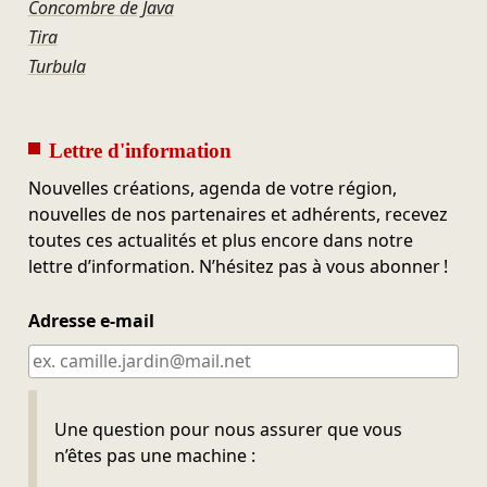
Concombre de Java
Tira
Turbula
Lettre d'information
Nouvelles créations, agenda de votre région,
nouvelles de nos partenaires et adhérents, recevez
toutes ces actualités et plus encore dans notre
lettre d’information. N’hésitez pas à vous abonner !
Adresse e-mail
Ne pas remplir
Une question pour nous assurer que vous
n’êtes pas une machine :