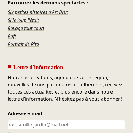
Parcourez les derniers spectacles :
Six petites histoires d'Art Brut
Si le loup l'était
Ravage tout court
Puff
Portrait de Rita
Lettre d'information
Nouvelles créations, agenda de votre région,
nouvelles de nos partenaires et adhérents, recevez
toutes ces actualités et plus encore dans notre
lettre d’information. N’hésitez pas à vous abonner !
Adresse e-mail