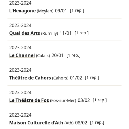
2023-2024
L'Hexagone
09/01
[1 rep.]
(Meylan)
2023-2024
Quai des Arts
11/01
[1 rep.]
(Rumilly)
2023-2024
Le Channel
20/01
[1 rep.]
(Calais)
2023-2024
Théâtre de Cahors
01/02
[1 rep.]
(Cahors)
2023-2024
Le Théâtre de Fos
03/02
[1 rep.]
(Fos-sur-Mer)
2023-2024
Maison Culturelle d'Ath
08/02
[1 rep.]
(Ath)