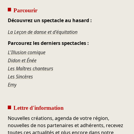
Parcourir
Découvrez un spectacle au hasard :
La Leçon de danse et d'équitation
Parcourez les derniers spectacles :
L'Illusion comique
Didon et Énée
Les Maîtres chanteurs
Les Sincères
Emy
Lettre d'information
Nouvelles créations, agenda de votre région,
nouvelles de nos partenaires et adhérents, recevez
toutes ces actualités et plus encore dans notre