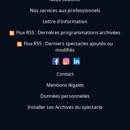
Nos services aux professionnels
Lettre d'information
Flux RSS : Dernières programmations archivées
Flux RSS : Derniers spectacles ajoutés ou
modifiés
Contact
Mentions légales
Données personnelles
Installer Les Archives du spectacle