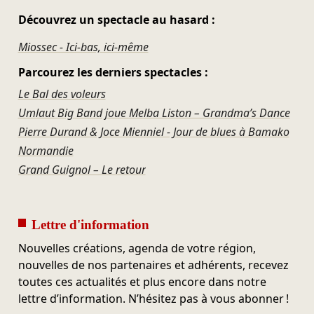
Découvrez un spectacle au hasard :
Miossec - Ici-bas, ici-même
Parcourez les derniers spectacles :
Le Bal des voleurs
Umlaut Big Band joue Melba Liston – Grandma’s Dance
Pierre Durand & Joce Mienniel - Jour de blues à Bamako
Normandie
Grand Guignol – Le retour
Lettre d'information
Nouvelles créations, agenda de votre région,
nouvelles de nos partenaires et adhérents, recevez
toutes ces actualités et plus encore dans notre
lettre d’information. N’hésitez pas à vous abonner !