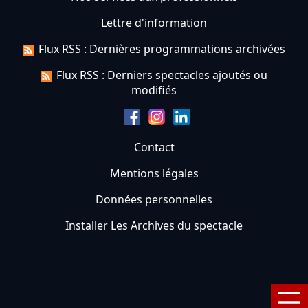
Lettre d'information
Flux RSS : Dernières programmations archivées
Flux RSS : Derniers spectacles ajoutés ou
modifiés
Contact
Mentions légales
Données personnelles
Installer Les Archives du spectacle