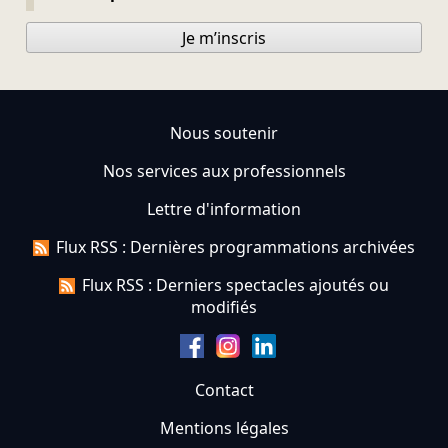
Je m’inscris
Nous soutenir
Nos services aux professionnels
Lettre d'information
Flux RSS : Dernières programmations archivées
Flux RSS : Derniers spectacles ajoutés ou
modifiés
Contact
Mentions légales