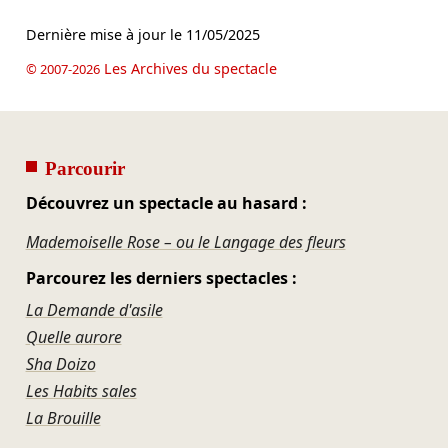
Dernière mise à jour le
11/05/2025
Les Archives du spectacle
© 2007-2026
Parcourir
Découvrez un spectacle au hasard :
Mademoiselle Rose – ou le Langage des fleurs
Parcourez les derniers spectacles :
La Demande d'asile
Quelle aurore
Sha Doizo
Les Habits sales
La Brouille