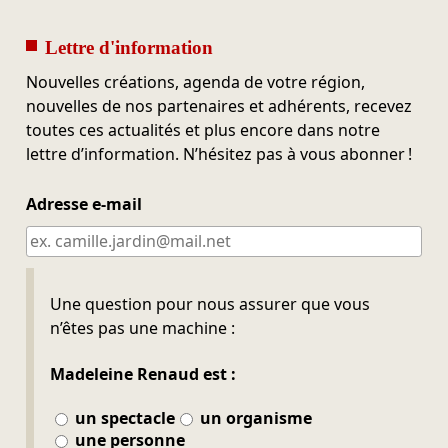
Lettre d'information
Nouvelles créations, agenda de votre région,
nouvelles de nos partenaires et adhérents, recevez
toutes ces actualités et plus encore dans notre
lettre d’information. N’hésitez pas à vous abonner !
Adresse e-mail
Ne pas remplir
Une question pour nous assurer que vous
n’êtes pas une machine :
Madeleine Renaud est :
un spectacle
un organisme
une personne