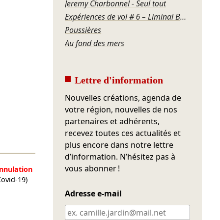
Jeremy Charbonnel - Seul tout
Expériences de vol # 6 – Liminal Box / Sirènes
Poussières
Au fond des mers
Lettre d'information
Nouvelles créations, agenda de
votre région, nouvelles de nos
partenaires et adhérents,
recevez toutes ces actualités et
plus encore dans notre lettre
d’information. N’hésitez pas à
vous abonner !
nnulation
Covid-19)
Adresse e-mail