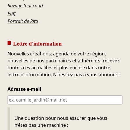
Ravage tout court
Puff
Portrait de Rita
Lettre d'information
Nouvelles créations, agenda de votre région,
nouvelles de nos partenaires et adhérents, recevez
toutes ces actualités et plus encore dans notre
lettre d’information. N’hésitez pas à vous abonner !
Adresse e-mail
Ne pas remplir
Une question pour nous assurer que vous
n’êtes pas une machine :