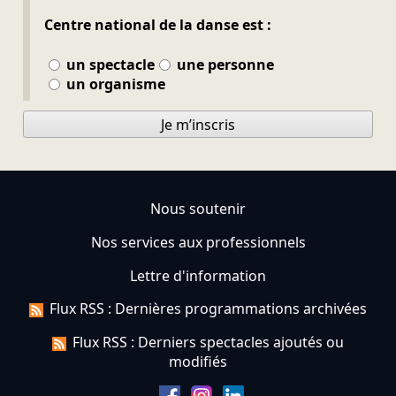
Centre national de la danse est :
un spectacle
une personne
un organisme
Je m’inscris
Nous soutenir
Nos services aux professionnels
Lettre d'information
Flux RSS : Dernières programmations archivées
Flux RSS : Derniers spectacles ajoutés ou
modifiés