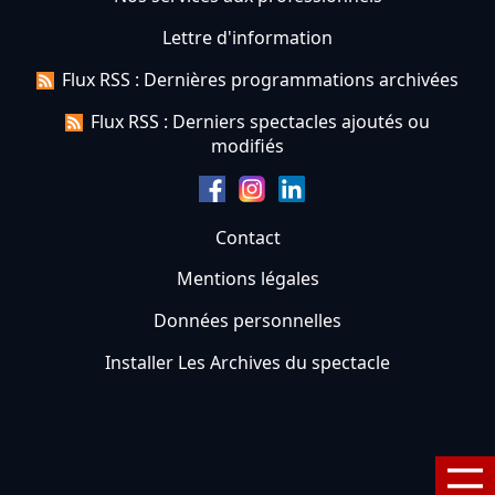
Lettre d'information
Flux RSS : Dernières programmations archivées
Flux RSS : Derniers spectacles ajoutés ou
modifiés
Contact
Mentions légales
Données personnelles
Installer Les Archives du spectacle