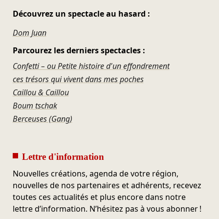
Découvrez un spectacle au hasard :
Dom Juan
Parcourez les derniers spectacles :
Confetti – ou Petite histoire d'un effondrement
ces trésors qui vivent dans mes poches
Caillou & Caillou
Boum tschak
Berceuses (Gang)
Lettre d'information
Nouvelles créations, agenda de votre région,
nouvelles de nos partenaires et adhérents, recevez
toutes ces actualités et plus encore dans notre
lettre d’information. N’hésitez pas à vous abonner !