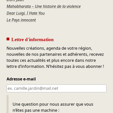
Mahabharata – Une histoire de la violence
Dear Luigi, I Hate You
Le Pays innocent
Lettre d'information
Nouvelles créations, agenda de votre région,
nouvelles de nos partenaires et adhérents, recevez
toutes ces actualités et plus encore dans notre
lettre d’information. N’hésitez pas à vous abonner !
Adresse e-mail
Ne pas remplir
Une question pour nous assurer que vous
n’êtes pas une machine :