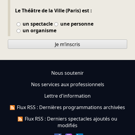
Le Théâtre de la Ville (Paris) est :
un spectacle
une personne
un organisme
Je m’inscris
Nous soutenir
Nos services aux professionnels
Lettre d'information
Flux RSS : Dernières programmations archivées
Flux RSS : Derniers spectacles ajoutés ou
modifiés