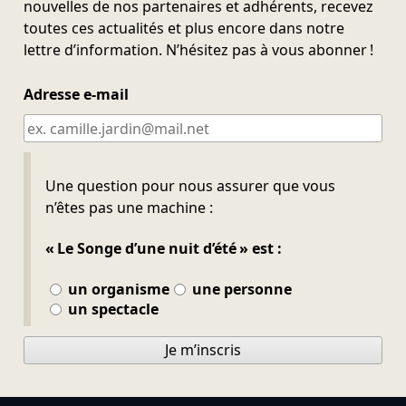
nouvelles de nos partenaires et adhérents, recevez
toutes ces actualités et plus encore dans notre
lettre d’information. N’hésitez pas à vous abonner !
Adresse e-mail
Ne pas remplir
Une question pour nous assurer que vous
n’êtes pas une machine :
« Le Songe d’une nuit d’été » est :
un organisme
une personne
un spectacle
Je m’inscris