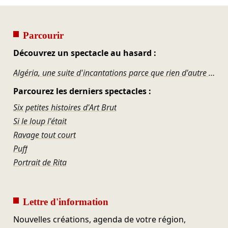
Parcourir
Découvrez un spectacle au hasard :
Algéria, une suite d'incantations parce que rien d'autre ne marche
Parcourez les derniers spectacles :
Six petites histoires d'Art Brut
Si le loup l'était
Ravage tout court
Puff
Portrait de Rita
Lettre d'information
Nouvelles créations, agenda de votre région,