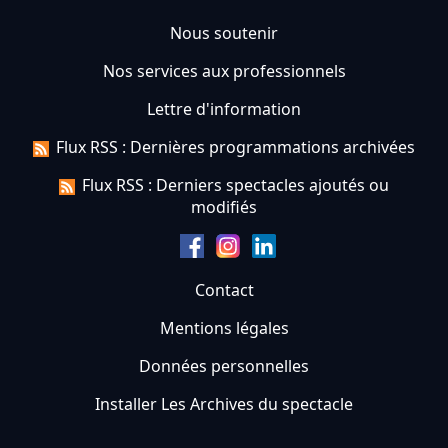
Nous soutenir
Nos services aux professionnels
Lettre d'information
Flux RSS : Dernières programmations archivées
Flux RSS : Derniers spectacles ajoutés ou
modifiés
Contact
Mentions légales
Données personnelles
Installer Les Archives du spectacle