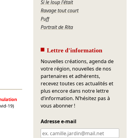
Si le loup l'était
Ravage tout court
Puff
Portrait de Rita
Lettre d'information
Nouvelles créations, agenda de
votre région, nouvelles de nos
partenaires et adhérents,
recevez toutes ces actualités et
plus encore dans notre lettre
d’information. N’hésitez pas à
nulation
vous abonner !
vid-19)
Adresse e-mail