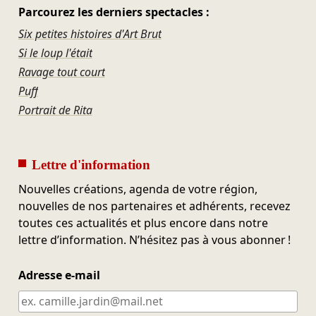
Parcourez les derniers spectacles :
Six petites histoires d'Art Brut
Si le loup l'était
Ravage tout court
Puff
Portrait de Rita
Lettre d'information
Nouvelles créations, agenda de votre région,
nouvelles de nos partenaires et adhérents, recevez
toutes ces actualités et plus encore dans notre
lettre d’information. N’hésitez pas à vous abonner !
Adresse e-mail