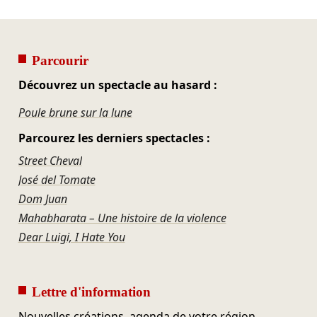
Parcourir
Découvrez un spectacle au hasard :
Poule brune sur la lune
Parcourez les derniers spectacles :
Street Cheval
José del Tomate
Dom Juan
Mahabharata – Une histoire de la violence
Dear Luigi, I Hate You
Lettre d'information
Nouvelles créations, agenda de votre région,