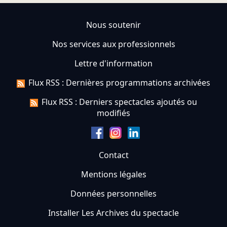
Nous soutenir
Nos services aux professionnels
Lettre d'information
Flux RSS : Dernières programmations archivées
Flux RSS : Derniers spectacles ajoutés ou
modifiés
Contact
Mentions légales
Données personnelles
Installer Les Archives du spectacle