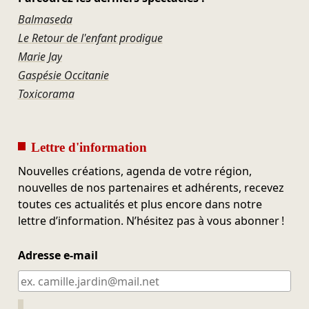
Balmaseda
Le Retour de l'enfant prodigue
Marie Jay
Gaspésie Occitanie
Toxicorama
Lettre d'information
Nouvelles créations, agenda de votre région,
nouvelles de nos partenaires et adhérents, recevez
toutes ces actualités et plus encore dans notre
lettre d’information. N’hésitez pas à vous abonner !
Adresse e-mail