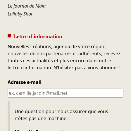
Le Journal de Maïa
Lullaby Shot
Lettre d'information
Nouvelles créations, agenda de votre région,
nouvelles de nos partenaires et adhérents, recevez
toutes ces actualités et plus encore dans notre
lettre d’information. N’hésitez pas à vous abonner !
Adresse e-mail
Ne pas remplir
Une question pour nous assurer que vous
n’êtes pas une machine :