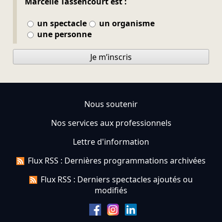
Marcelle Tassencourt est :
un spectacle
un organisme
une personne
Je m’inscris
Nous soutenir
Nos services aux professionnels
Lettre d'information
Flux RSS : Dernières programmations archivées
Flux RSS : Derniers spectacles ajoutés ou
modifiés