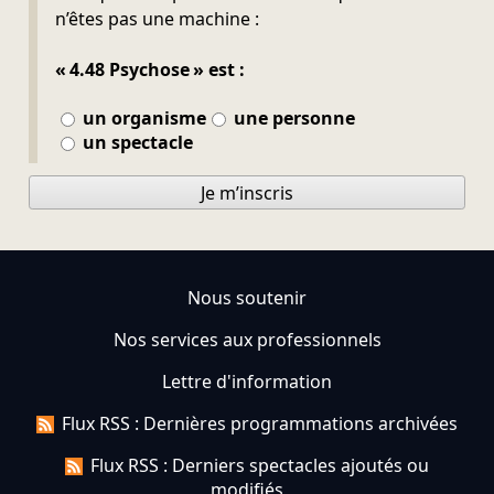
n’êtes pas une machine :
« 4.48 Psychose » est :
un organisme
une personne
un spectacle
Je m’inscris
Nous soutenir
Nos services aux professionnels
Lettre d'information
Flux RSS : Dernières programmations archivées
Flux RSS : Derniers spectacles ajoutés ou
modifiés