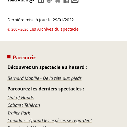
Dernière mise à jour le
29/01/2022
Les Archives du spectacle
© 2007-2026
Parcourir
Découvrez un spectacle au hasard :
Bernard Mabille - De la tête aux pieds
Parcourez les derniers spectacles :
Out of Hands
Cabaret Téhéran
Trailer Park
Corvidae – Quand les espèces se regardent