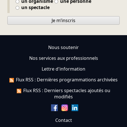
un organisme
une personne
un spectacle
Je m’inscris
Nous soutenir
Nos services aux professionnels
Lettre d'information
Flux RSS : Dernières programmations archivées
Flux RSS : Derniers spectacles ajoutés ou
modifiés
Contact