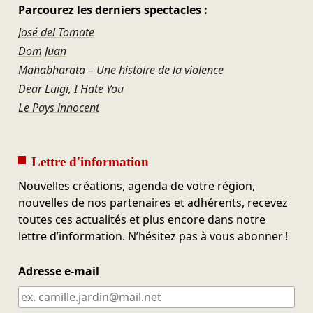
Parcourez les derniers spectacles :
José del Tomate
Dom Juan
Mahabharata – Une histoire de la violence
Dear Luigi, I Hate You
Le Pays innocent
Lettre d'information
Nouvelles créations, agenda de votre région,
nouvelles de nos partenaires et adhérents, recevez
toutes ces actualités et plus encore dans notre
lettre d’information. N’hésitez pas à vous abonner !
Adresse e-mail