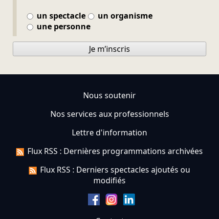
un spectacle
un organisme
une personne
Je m’inscris
Nous soutenir
Nos services aux professionnels
Lettre d'information
Flux RSS : Dernières programmations archivées
Flux RSS : Derniers spectacles ajoutés ou
modifiés