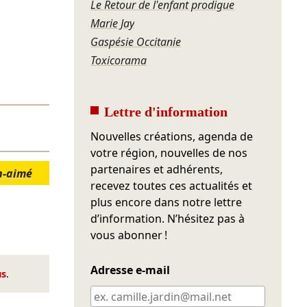
Le Retour de l'enfant prodigue
Marie Jay
Gaspésie Occitanie
Toxicorama
Lettre d'information
Nouvelles créations, agenda de
votre région, nouvelles de nos
partenaires et adhérents,
n-aimé
recevez toutes ces actualités et
plus encore dans notre lettre
d’information. N’hésitez pas à
vous abonner !
Adresse e-mail
us
.