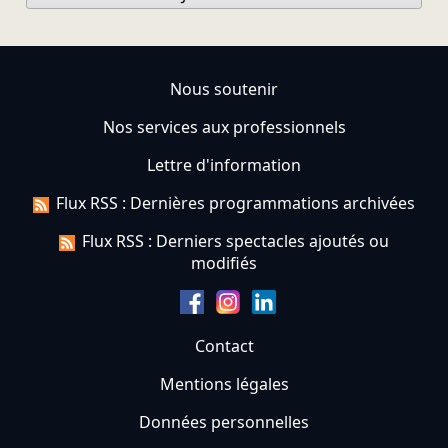
Nous soutenir
Nos services aux professionnels
Lettre d'information
Flux RSS : Dernières programmations archivées
Flux RSS : Derniers spectacles ajoutés ou
modifiés
Contact
Mentions légales
Données personnelles