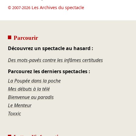
Les Archives du spectacle
© 2007-2026
Parcourir
Découvrez un spectacle au hasard :
Des mots-pavés contre les infâmes certitudes
Parcourez les derniers spectacles :
La Poupée dans la poche
Mes débuts à la télé
Bienvenue au paradis
Le Menteur
Toxxic