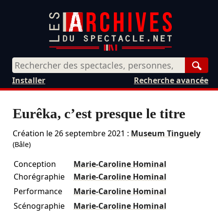
Rech
Installer
Recherche avancée
Eurêka, c’est presque le titre
Création le
26 septembre 2021
:
Museum Tinguely
(Bâle)
Conception
Marie-Caroline Hominal
Chorégraphie
Marie-Caroline Hominal
Performance
Marie-Caroline Hominal
Scénographie
Marie-Caroline Hominal