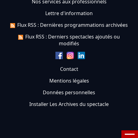
Nos services aux professionnels
Lettre d'information
Flux RSS : Dernières programmations archivées
Flux RSS : Derniers spectacles ajoutés ou
modifiés
Contact
Mentions légales
Données personnelles
Installer Les Archives du spectacle