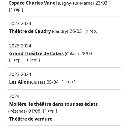
Espace Charles Vanel
23/03
(Lagny-sur-Marne)
[1 rep.]
2023-2024
Théâtre de Caudry
26/03
[1 rep.]
(Caudry)
2023-2024
Grand Théâtre de Calais
28/03
(Calais)
[1 rep. + 1 scol.]
2023-2024
Les Allos
05/04
[1 rep.]
(Cluses)
2024
Molière, le théâtre dans tous ses éclats
01/06
[1 rep.]
(Pézenas)
Théâtre de verdure