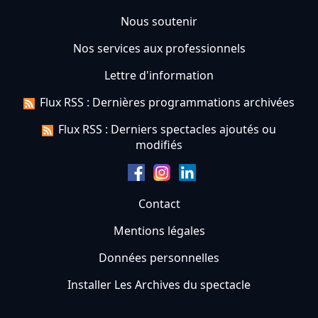
Nous soutenir
Nos services aux professionnels
Lettre d'information
Flux RSS : Dernières programmations archivées
Flux RSS : Derniers spectacles ajoutés ou
modifiés
Contact
Mentions légales
Données personnelles
Installer Les Archives du spectacle