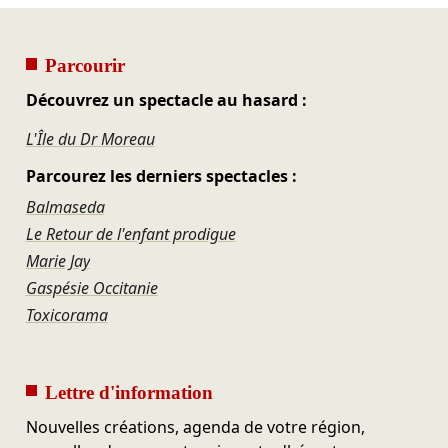
Parcourir
Découvrez un spectacle au hasard :
L'Île du Dr Moreau
Parcourez les derniers spectacles :
Balmaseda
Le Retour de l'enfant prodigue
Marie Jay
Gaspésie Occitanie
Toxicorama
Lettre d'information
Nouvelles créations, agenda de votre région,