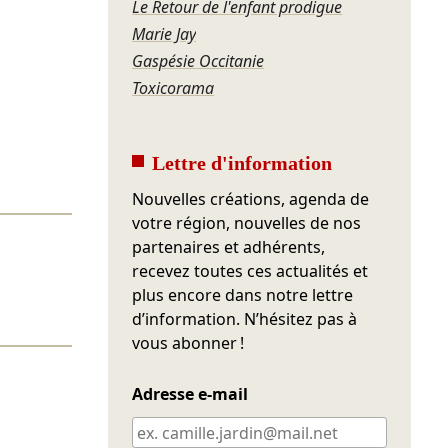
Le Retour de l'enfant prodigue
Marie Jay
Gaspésie Occitanie
Toxicorama
Lettre d'information
Nouvelles créations, agenda de
votre région, nouvelles de nos
partenaires et adhérents,
recevez toutes ces actualités et
plus encore dans notre lettre
d’information. N’hésitez pas à
vous abonner !
Adresse e-mail