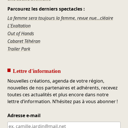
Parcourez les derniers spectacles :
La femme sera toujours la femme, revue nue...cléaire
L'Exaltation
Out of Hands
Cabaret Téhéran
Trailer Park
Lettre d'information
Nouvelles créations, agenda de votre région,
nouvelles de nos partenaires et adhérents, recevez
toutes ces actualités et plus encore dans notre
lettre d’information. N’hésitez pas à vous abonner !
Adresse e-mail