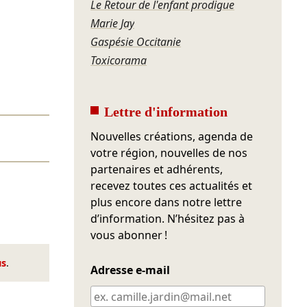
Le Retour de l'enfant prodigue
Marie Jay
Gaspésie Occitanie
Toxicorama
Lettre d'information
Nouvelles créations, agenda de
votre région, nouvelles de nos
partenaires et adhérents,
recevez toutes ces actualités et
plus encore dans notre lettre
d’information. N’hésitez pas à
vous abonner !
us
.
Adresse e-mail