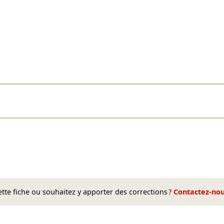
te fiche ou souhaitez y apporter des corrections ?
Contactez-no