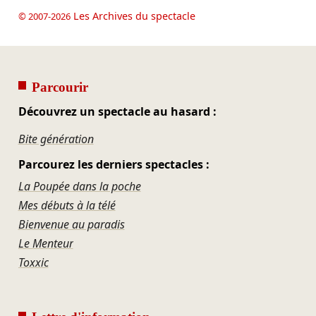
Les Archives du spectacle
© 2007-2026
Parcourir
Découvrez un spectacle au hasard :
Bite génération
Parcourez les derniers spectacles :
La Poupée dans la poche
Mes débuts à la télé
Bienvenue au paradis
Le Menteur
Toxxic