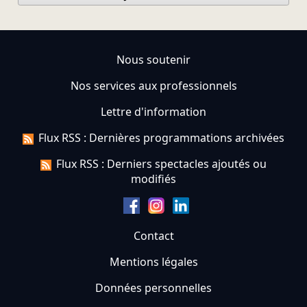
Nous soutenir
Nos services aux professionnels
Lettre d'information
Flux RSS : Dernières programmations archivées
Flux RSS : Derniers spectacles ajoutés ou
modifiés
Contact
Mentions légales
Données personnelles