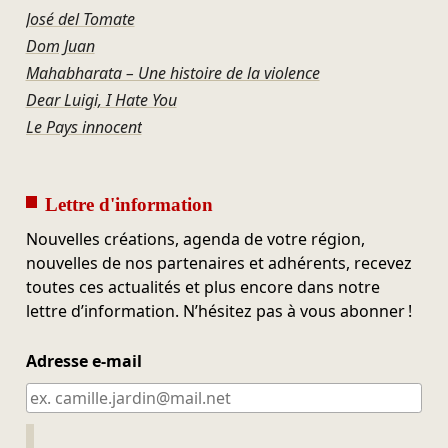
José del Tomate
Dom Juan
Mahabharata – Une histoire de la violence
Dear Luigi, I Hate You
Le Pays innocent
Lettre d'information
Nouvelles créations, agenda de votre région,
nouvelles de nos partenaires et adhérents, recevez
toutes ces actualités et plus encore dans notre
lettre d’information. N’hésitez pas à vous abonner !
Adresse e-mail