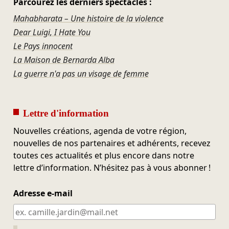
Parcourez les derniers spectacles :
Mahabharata – Une histoire de la violence
Dear Luigi, I Hate You
Le Pays innocent
La Maison de Bernarda Alba
La guerre n'a pas un visage de femme
Lettre d'information
Nouvelles créations, agenda de votre région,
nouvelles de nos partenaires et adhérents, recevez
toutes ces actualités et plus encore dans notre
lettre d’information. N’hésitez pas à vous abonner !
Adresse e-mail