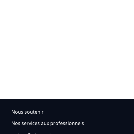
Nous soutenir
Nos services aux professionnels