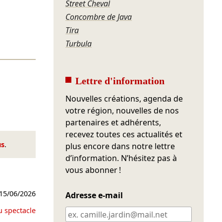
Street Cheval
Concombre de Java
Tira
Turbula
Lettre d'information
Nouvelles créations, agenda de
votre région, nouvelles de nos
partenaires et adhérents,
recevez toutes ces actualités et
us
.
plus encore dans notre lettre
d’information. N’hésitez pas à
vous abonner !
15/06/2026
Adresse e-mail
u spectacle