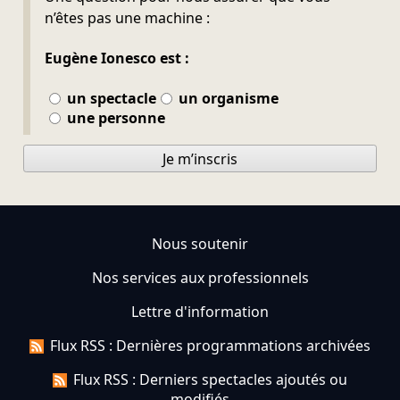
n’êtes pas une machine :
Eugène Ionesco est :
un spectacle
un organisme
une personne
Je m’inscris
Nous soutenir
Nos services aux professionnels
Lettre d'information
Flux RSS : Dernières programmations archivées
Flux RSS : Derniers spectacles ajoutés ou
modifiés