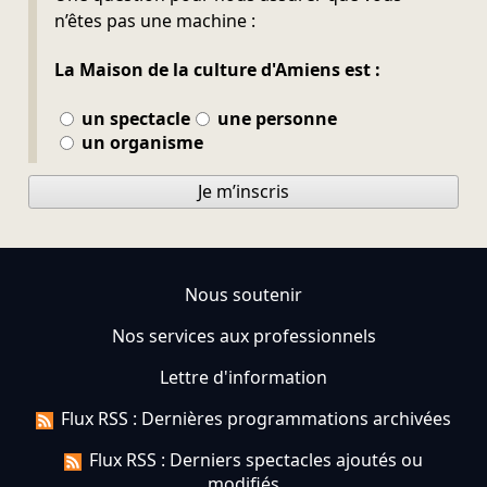
n’êtes pas une machine :
La Maison de la culture d'Amiens est :
un spectacle
une personne
un organisme
Je m’inscris
Nous soutenir
Nos services aux professionnels
Lettre d'information
Flux RSS : Dernières programmations archivées
Flux RSS : Derniers spectacles ajoutés ou
modifiés