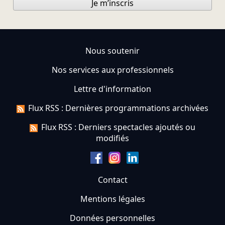
Je m’inscris
Nous soutenir
Nos services aux professionnels
Lettre d'information
Flux RSS : Dernières programmations archivées
Flux RSS : Derniers spectacles ajoutés ou
modifiés
Contact
Mentions légales
Données personnelles