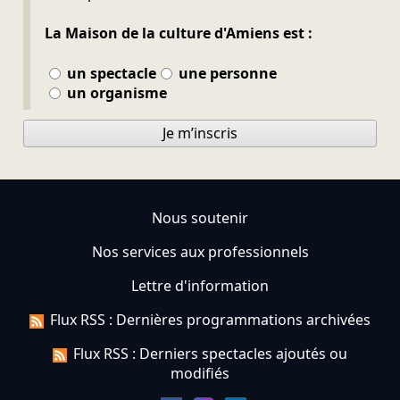
La Maison de la culture d'Amiens est :
un spectacle
une personne
un organisme
Je m’inscris
Nous soutenir
Nos services aux professionnels
Lettre d'information
Flux RSS : Dernières programmations archivées
Flux RSS : Derniers spectacles ajoutés ou
modifiés