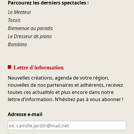
Parcourez les derniers spectacles :
Le Menteur
Toxxic
Bienvenue au paradis
Le Dresseur de piano
Bombino
Lettre d'information
Nouvelles créations, agenda de votre région,
nouvelles de nos partenaires et adhérents, recevez
toutes ces actualités et plus encore dans notre
lettre d’information. N’hésitez pas à vous abonner !
Adresse e-mail