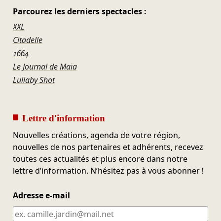
Parcourez les derniers spectacles :
XXL
Citadelle
1664
Le Journal de Maïa
Lullaby Shot
Lettre d'information
Nouvelles créations, agenda de votre région,
nouvelles de nos partenaires et adhérents, recevez
toutes ces actualités et plus encore dans notre
lettre d’information. N’hésitez pas à vous abonner !
Adresse e-mail