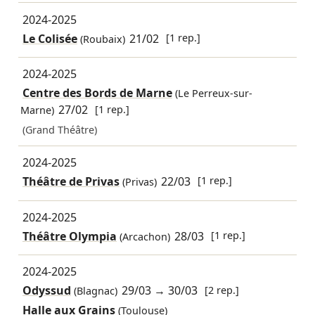
2024-2025
Le Colisée
21/02
[1 rep.]
(Roubaix)
2024-2025
Centre des Bords de Marne
(Le Perreux-sur-
27/02
[1 rep.]
Marne)
(Grand Théâtre)
2024-2025
Théâtre de Privas
22/03
[1 rep.]
(Privas)
2024-2025
Théâtre Olympia
28/03
[1 rep.]
(Arcachon)
2024-2025
Odyssud
29/03
→
30/03
[2 rep.]
(Blagnac)
Halle aux Grains
(Toulouse)