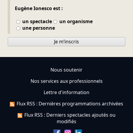
Eugène Ionesco est :
un spectacle
un organisme
une personne
Je m’inscris
Nous soutenir
Nos services aux professionnels
Lettre d'information
Flux RSS : Dernières programmations archivées
Flux RSS : Derniers spectacles ajoutés ou
modifiés