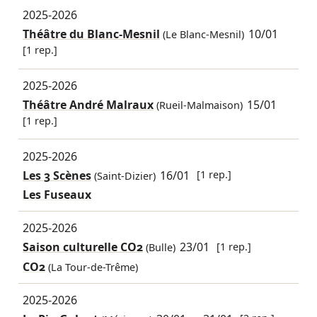
2025-2026
Théâtre du Blanc-Mesnil
10/01
(Le Blanc-Mesnil)
[1 rep.]
2025-2026
Théâtre André Malraux
15/01
(Rueil-Malmaison)
[1 rep.]
2025-2026
Les 3 Scènes
16/01
[1 rep.]
(Saint-Dizier)
Les Fuseaux
2025-2026
Saison culturelle CO2
23/01
[1 rep.]
(Bulle)
CO2
(La Tour-de-Trême)
2025-2026