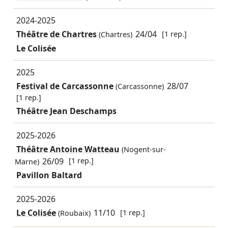
2024-2025
Théâtre de Chartres
24/04
[1 rep.]
(Chartres)
Le Colisée
2025
Festival de Carcassonne
28/07
(Carcassonne)
[1 rep.]
Théâtre Jean Deschamps
2025-2026
Théâtre Antoine Watteau
(Nogent-sur-
26/09
[1 rep.]
Marne)
Pavillon Baltard
2025-2026
Le Colisée
11/10
[1 rep.]
(Roubaix)