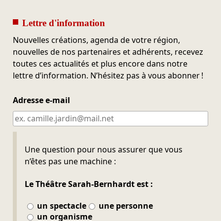
Lettre d'information
Nouvelles créations, agenda de votre région,
nouvelles de nos partenaires et adhérents, recevez
toutes ces actualités et plus encore dans notre
lettre d’information. N’hésitez pas à vous abonner !
Adresse e-mail
Ne pas remplir
Une question pour nous assurer que vous
n’êtes pas une machine :
Le Théâtre Sarah-Bernhardt est :
un spectacle
une personne
un organisme