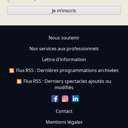
Je m’inscris
Nous soutenir
Nos services aux professionnels
Lettre d'information
Flux RSS : Dernières programmations archivées
Flux RSS : Derniers spectacles ajoutés ou
modifiés
Contact
Mentions légales