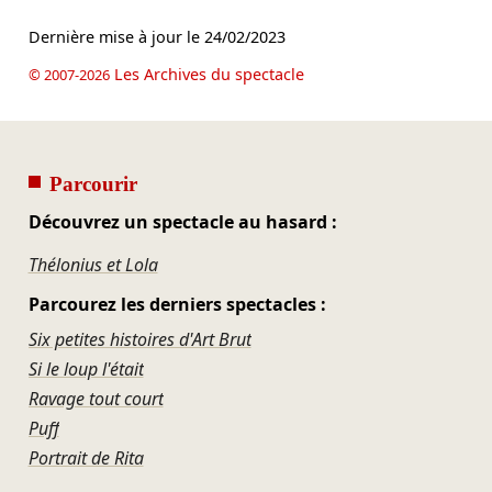
Dernière mise à jour le
24/02/2023
Les Archives du spectacle
© 2007-2026
Parcourir
Découvrez un spectacle au hasard :
Thélonius et Lola
Parcourez les derniers spectacles :
Six petites histoires d'Art Brut
Si le loup l'était
Ravage tout court
Puff
Portrait de Rita