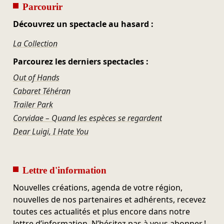
Parcourir
Découvrez un spectacle au hasard :
La Collection
Parcourez les derniers spectacles :
Out of Hands
Cabaret Téhéran
Trailer Park
Corvidae – Quand les espèces se regardent
Dear Luigi, I Hate You
Lettre d'information
Nouvelles créations, agenda de votre région,
nouvelles de nos partenaires et adhérents, recevez
toutes ces actualités et plus encore dans notre
lettre d’information. N’hésitez pas à vous abonner !