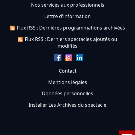
Nos services aux professionnels
Lettre d'information
Flux RSS : Dernières programmations archivées
Flux RSS : Derniers spectacles ajoutés ou
modifiés
Contact
Mentions légales
Données personnelles
Installer Les Archives du spectacle