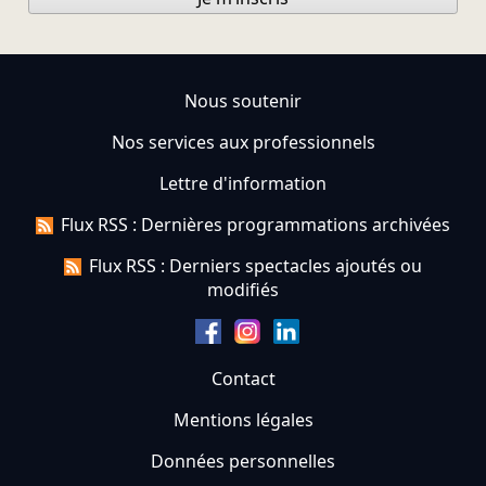
Nous soutenir
Nos services aux professionnels
Lettre d'information
Flux RSS : Dernières programmations archivées
Flux RSS : Derniers spectacles ajoutés ou
modifiés
Contact
Mentions légales
Données personnelles