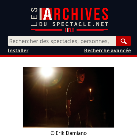
Rech
Installer
Recherche avancée
©
Erik Damiano