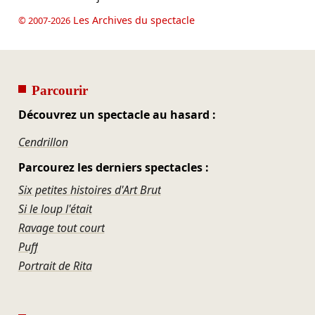
Les Archives du spectacle
© 2007-2026
Parcourir
Découvrez un spectacle au hasard :
Cendrillon
Parcourez les derniers spectacles :
Six petites histoires d'Art Brut
Si le loup l'était
Ravage tout court
Puff
Portrait de Rita