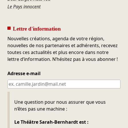
Le Pays innocent
Lettre d'information
Nouvelles créations, agenda de votre région,
nouvelles de nos partenaires et adhérents, recevez
toutes ces actualités et plus encore dans notre
lettre d’information. N’hésitez pas à vous abonner !
Adresse e-mail
Ne pas remplir
Une question pour nous assurer que vous
n’êtes pas une machine :
Le Théâtre Sarah-Bernhardt est :