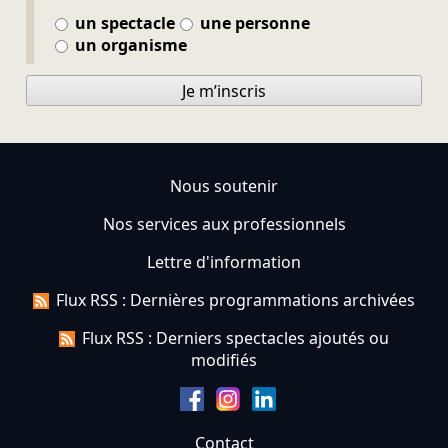
un spectacle
une personne
un organisme
Je m’inscris
Nous soutenir
Nos services aux professionnels
Lettre d'information
Flux RSS : Dernières programmations archivées
Flux RSS : Derniers spectacles ajoutés ou
modifiés
Contact